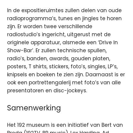
In de expositieruimtes zullen delen van oude
radioprogramma’s, tunes en jingles te horen
zijn. Er worden twee verschillende
radiostudio’s ingericht, uitgerust met de
originele apparatuur, alsmede een ‘Drive In
Show-Bar’. Er zullen technische spullen,
radio’s, banden, awards, gouden platen,
posters, T shirts, stickers, foto’s, singles, LP’s,
knipsels en boeken te zien zijn. Daarnaast is er
ook een portrettengalerij met foto’s van alle
presentatoren en disc-jockeys.
Samenwerking
Het 192 museum is een initiatief van Bert van