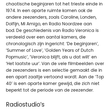
chaotische beginjaren tot het trieste einde in
1974. In een aparte ruimte komen ook de
andere zeezenders, zoals Caroline, Londen,
Dolfijn, Mi Amigo, en Radio Noordzee aan
bod. De geschiedenis van Radio Veronica is
verdeeld over een aantal kamers, die
chronologisch zijn ingericht: ‘De beginjaren’,
‘Summer of Love’, ‘Golden Years of Dutch
Popmusic’, ‘Veronica blijft, als u dat wilt’ en
‘Het laatste uur’. Van de vele filmbeelden over
de zeezenders is een selectie gemaakt die in
een apart zaaltje vertoond wordt. Aan de ‘Top
40’ is een aparte kamer gewijd, die zich niet
beperkt tot de periode van de zeezender.
Radiostudio’s