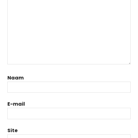
Naam
E-mail
Site