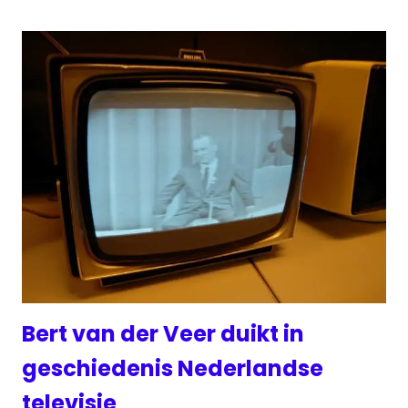
Bert van der Veer duikt in
geschiedenis Nederlandse
televisie