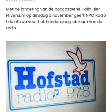
Met de lancering van de podcastserie Hallo Hier
Hilversum op dinsdag 6 november geeft NPO Radio
1 de aftrap voor het honderdjarig jubileum van de
radio.