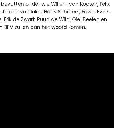
bevatten onder wie Willem van Kooten, Felix
, Jeroen van Inkel, Hans Schiffers, Edwin Evers,
 Erik de Zwart, Ruud de Wild, Giel Beelen en
 3FM zullen aan het woord komen.