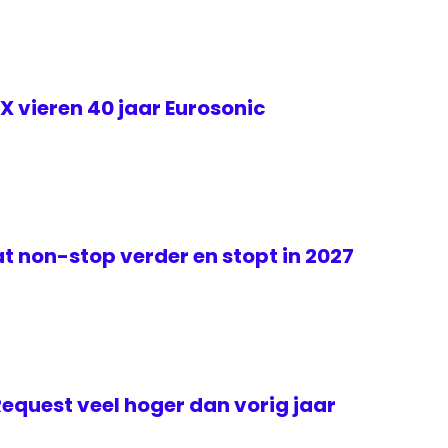
 vieren 40 jaar Eurosonic
t non-stop verder en stopt in 2027
Request veel hoger dan vorig jaar