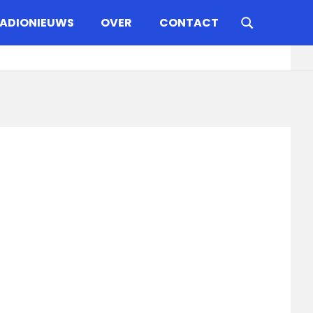
ADIONIEUWS
OVER
CONTACT