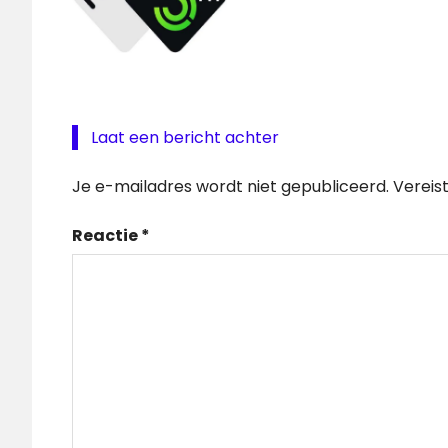
Laat een bericht achter
Je e-mailadres wordt niet gepubliceerd.
Vereis
Reactie
*