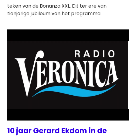
teken van de Bonanza XXL. Dit ter ere van
tienjarige jubileum van het programma
10 jaar Gerard Ekdom in de