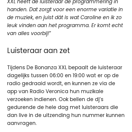
XXL heeft de luisteraar de programmering in
handen. Dat zorgt voor een enorme variatie in
de muziek, en juist dát is wat Caroline en ik zo
leuk vinden aan het programma. Er komt echt
van alles voorbij!
”
Luisteraar aan zet
Tijdens De Bonanza XXL bepaalt de luisteraar
dagelijks tussen 06:00 en 19:00 wat er op de
radio gedraaid wordt, en kunnen ze via de
app van Radio Veronica hun muzikale
verzoeken indienen. Ook bellen de dj’s
gedurende de hele dag met luisteraars die
dan live in de uitzending hun nummer kunnen
aanvragen.