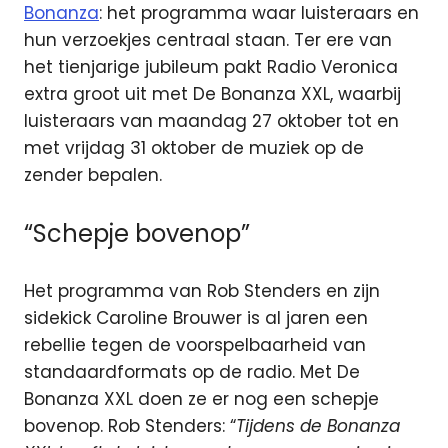
Bonanza
: het programma waar luisteraars en
hun verzoekjes centraal staan. Ter ere van
het tienjarige jubileum pakt Radio Veronica
extra groot uit met De Bonanza XXL, waarbij
luisteraars van maandag 27 oktober tot en
met vrijdag 31 oktober de muziek op de
zender bepalen.
“Schepje bovenop”
Het programma van Rob Stenders en zijn
sidekick Caroline Brouwer is al jaren een
rebellie tegen de voorspelbaarheid van
standaardformats op de radio. Met De
Bonanza XXL doen ze er nog een schepje
bovenop. Rob Stenders: “
Tijdens de Bonanza