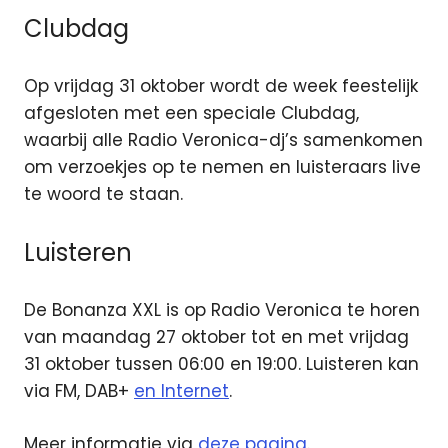
Clubdag
Op vrijdag 31 oktober wordt de week feestelijk
afgesloten met een speciale Clubdag,
waarbij alle Radio Veronica-dj’s samenkomen
om verzoekjes op te nemen en luisteraars live
te woord te staan.
Luisteren
De Bonanza XXL is op Radio Veronica te horen
van maandag 27 oktober tot en met vrijdag
31 oktober tussen 06:00 en 19:00. Luisteren kan
via FM, DAB+
en Internet
.
Meer informatie via
deze pagina
.