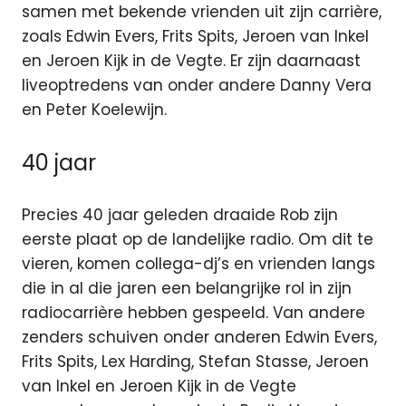
samen met bekende vrienden uit zijn carrière,
zoals Edwin Evers, Frits Spits, Jeroen van Inkel
en Jeroen Kijk in de Vegte. Er zijn daarnaast
liveoptredens van onder andere Danny Vera
en Peter Koelewijn.
40 jaar
Precies 40 jaar geleden draaide Rob zijn
eerste plaat op de landelijke radio. Om dit te
vieren, komen collega-dj’s en vrienden langs
die in al die jaren een belangrijke rol in zijn
radiocarrière hebben gespeeld. Van andere
zenders schuiven onder anderen Edwin Evers,
Frits Spits, Lex Harding, Stefan Stasse, Jeroen
van Inkel en Jeroen Kijk in de Vegte