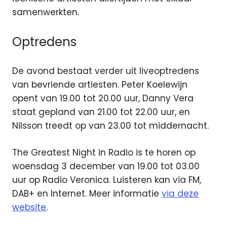
samenwerkten.
Optredens
De avond bestaat verder uit liveoptredens
van bevriende artiesten. Peter Koelewijn
opent van 19.00 tot 20.00 uur, Danny Vera
staat gepland van 21.00 tot 22.00 uur, en
Nilsson treedt op van 23.00 tot middernacht.
The Greatest Night in Radio is te horen op
woensdag 3 december van 19.00 tot 03.00
uur op Radio Veronica. Luisteren kan via FM,
DAB+ en Internet. Meer informatie
via deze
website
.