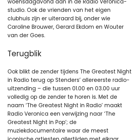
woensdagavond aan in de Radio Veronica-
studio. Ook de vrienden van het eigen
clubhuis zijn er uiteraard bij, onder wie
Caroline Brouwer, Gerard Ekdom en Wouter
van der Goes.
Terugblik
Ook blikt de zender tijdens The Greatest Night
in Radio terug op Stenders’ allereerste radio-
uitzending – die tussen 01.00 en 03.00 uur
volledig op de zender te horen is. Met de
naam ‘The Greatest Night in Radio’ maakt
Radio Veronica een verwijzing naar ‘The
Greatest Night in Pop’; de
muziekdocumentaire waar de meest
iconische artiesten allertijden met elkaar