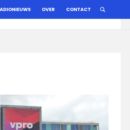
ADIONIEUWS
OVER
CONTACT