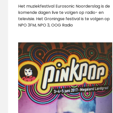
Het muziekfestival Eurosonic Noorderslag is de
komende dagen live te volgen op radio- en
televisie. Het Groningse festival is te volgen op
NPO 3FM, NPO 3, OOG Radio