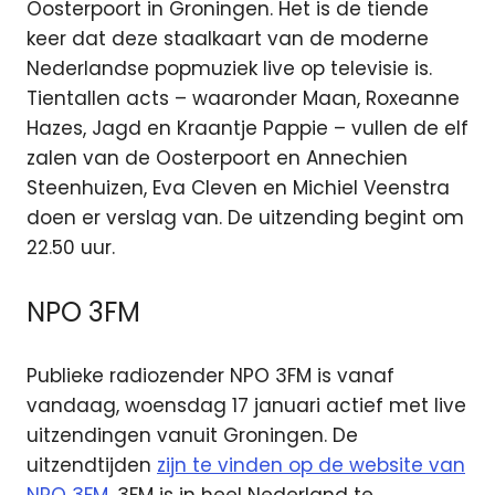
Oosterpoort in Groningen. Het is de tiende
keer dat deze staalkaart van de moderne
Nederlandse popmuziek live op televisie is.
Tientallen acts – waaronder Maan, Roxeanne
Hazes, Jagd en Kraantje Pappie – vullen de elf
zalen van de Oosterpoort en Annechien
Steenhuizen, Eva Cleven en Michiel Veenstra
doen er verslag van. De uitzending begint om
22.50 uur.
NPO 3FM
Publieke radiozender NPO 3FM is vanaf
vandaag, woensdag 17 januari actief met live
uitzendingen vanuit Groningen. De
uitzendtijden
zijn te vinden op de website van