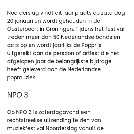
Noorderslag vindt dit jaar plaats op zaterdag
20 januari en wordt gehouden in de
Oosterpoort in Groningen. Tijdens het festival
treden meer dan 50 Nederlandse bands en
acts op en wordt jaarlijks de Popprijs
uitgereikt aan de persoon of artiest die het
afgelopen jaar de belangrijkste bijdrage
heeft geleverd aan de Nederlandse
popmuziek.
NPO 3
Op NPO 3 is zaterdagavond een
rechtstreekse uitzending te zien van
muziekfestival Noorderslag vanuit de