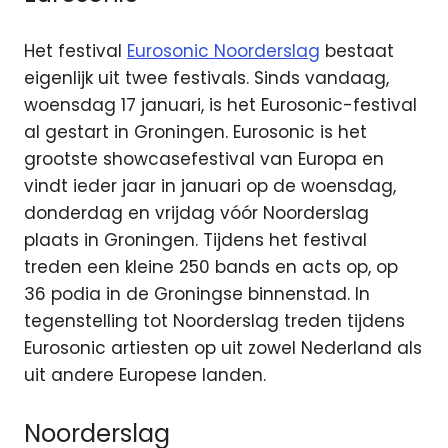
Het festival
Eurosonic Noorderslag
bestaat
eigenlijk uit twee festivals. Sinds vandaag,
woensdag 17 januari, is het Eurosonic-festival
al gestart in Groningen. Eurosonic is het
grootste showcasefestival van Europa en
vindt ieder jaar in januari op de woensdag,
donderdag en vrijdag vóór Noorderslag
plaats in Groningen. Tijdens het festival
treden een kleine 250 bands en acts op, op
36 podia in de Groningse binnenstad. In
tegenstelling tot Noorderslag treden tijdens
Eurosonic artiesten op uit zowel Nederland als
uit andere Europese landen.
Noorderslag