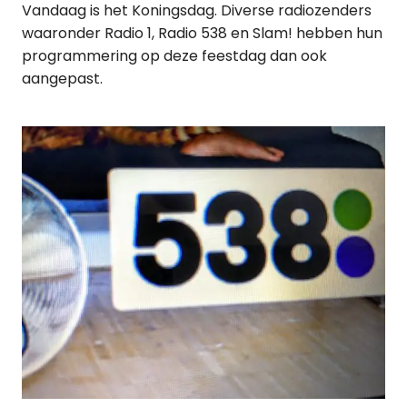
Vandaag is het Koningsdag. Diverse radiozenders
waaronder Radio 1, Radio 538 en Slam! hebben hun
programmering op deze feestdag dan ook
aangepast.