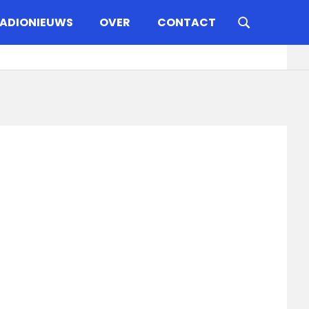
ADIONIEUWS
OVER
CONTACT