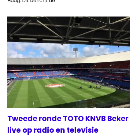
Haag. Dit bericht de
Tweede ronde TOTO KNVB Beker
live op radio en televisie