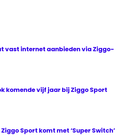
t vast internet aanbieden via Ziggo-
k komende vijf jaar bij Ziggo Sport
Ziggo Sport komt met ‘Super Switch’