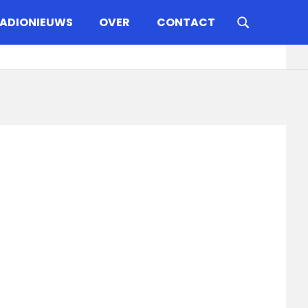
ADIONIEUWS
OVER
CONTACT