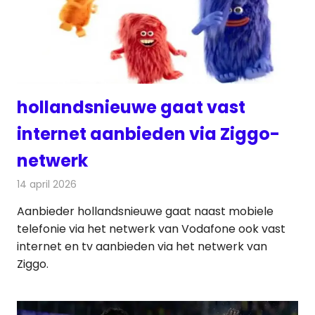
hollandsnieuwe gaat vast
internet aanbieden via Ziggo-
netwerk
14 april 2026
Redactie
Telecom
Aanbieder hollandsnieuwe gaat naast mobiele
telefonie via het netwerk van Vodafone ook vast
internet en tv aanbieden via het netwerk van
Ziggo.