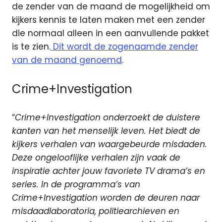
de zender van de maand de mogelijkheid om
kijkers kennis te laten maken met een zender
die normaal alleen in een aanvullende pakket
is te zien.
Dit wordt de zogenaamde zender
van de maand genoemd
.
Crime+Investigation
“
Crime+Investigation onderzoekt de duistere
kanten van het menselijk leven. Het biedt de
kijkers verhalen van waargebeurde misdaden.
Deze ongelooflijke verhalen zijn vaak de
inspiratie achter jouw favoriete TV drama’s en
series. In de programma’s van
Crime+Investigation worden de deuren naar
misdaadlaboratoria, politiearchieven en