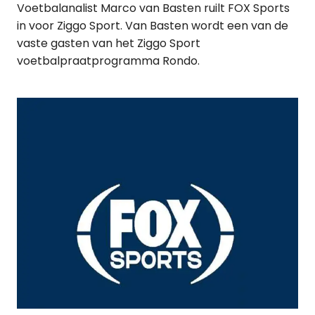
Voetbalanalist Marco van Basten ruilt FOX Sports
in voor Ziggo Sport. Van Basten wordt een van de
vaste gasten van het Ziggo Sport
voetbalpraatprogramma Rondo.