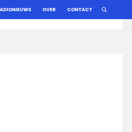
ADIONIEUWS
OVER
CONTACT