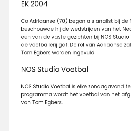
EK 2004
Co Adriaanse (70) begon als analist bij de 
beschouwde hij de wedstrijden van het Nede
een van de vaste gezichten bij NOS Studio 
de voetballerij gaf. De rol van Adriaanse z
Tom Egbers worden ingevuld.
NOS Studio Voetbal
NOS Studio Voetbal is elke zondagavond te z
programma wordt het voetbal van het afg
van Tom Egbers.
analist
Co