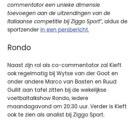
commentator een unieke dimensie
toevoegen aan de uitzendingen van de
Italiaanse competitie bij Ziggo Sport
“, aldus de
sportzender
in een persbericht.
Rondo
Naast zijn rol als co-commentator zal Kieft
ook regelmatig bij Wytse van der Goot en
onder andere Marco van Basten en Ruud
Gullit aan tafel zitten bij de wekelijkse
voetbaltalkshow Rondo, iedere
maandagavond om 20:30 uur. Verder is Kieft
ook te zien als analist bij Ziggo Sport.
Italië