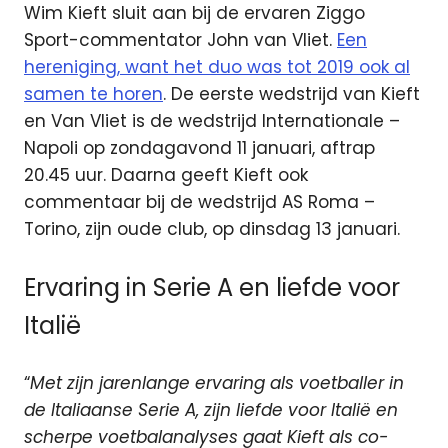
Wim Kieft sluit aan bij de ervaren Ziggo
Sport-commentator John van Vliet.
Een
hereniging, want het duo was tot 2019 ook al
samen te horen
. De eerste wedstrijd van Kieft
en Van Vliet is de wedstrijd Internationale –
Napoli op zondagavond 11 januari, aftrap
20.45 uur. Daarna geeft Kieft ook
commentaar bij de wedstrijd AS Roma –
Torino, zijn oude club, op dinsdag 13 januari.
Ervaring in Serie A en liefde voor
Italië
“
Met zijn jarenlange ervaring als voetballer in
de Italiaanse Serie A, zijn liefde voor Italië en
scherpe voetbalanalyses gaat Kieft als co-