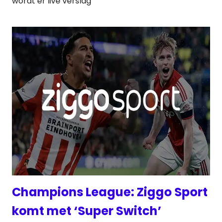
wordt er live verslag
Champions League: Ziggo Sport
komt met ‘Super Switch’