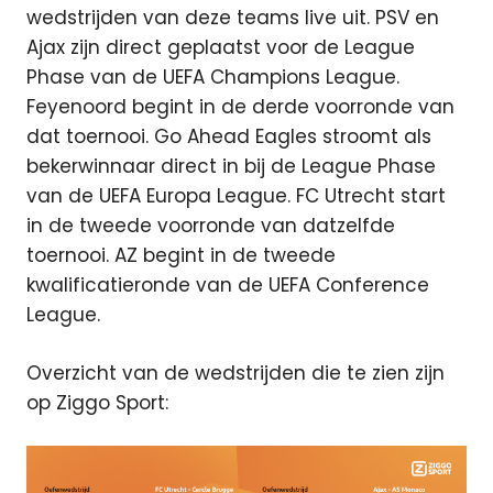
wedstrijden van deze teams live uit. PSV en
Ajax zijn direct geplaatst voor de League
Phase van de UEFA Champions League.
Feyenoord begint in de derde voorronde van
dat toernooi. Go Ahead Eagles stroomt als
bekerwinnaar direct in bij de League Phase
van de UEFA Europa League. FC Utrecht start
in de tweede voorronde van datzelfde
toernooi. AZ begint in de tweede
kwalificatieronde van de UEFA Conference
League.
Overzicht van de wedstrijden die te zien zijn
op Ziggo Sport: