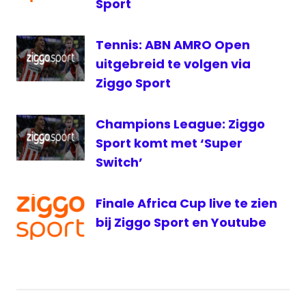
Sport
Tennis: ABN AMRO Open
uitgebreid te volgen via
Ziggo Sport
Champions League: Ziggo
Sport komt met ‘Super
Switch’
Finale Africa Cup live te zien
bij Ziggo Sport en Youtube