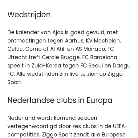
Wedstrijden
De kalender van Ajax is goed gevuld, met
ontmoetingen tegen Aarhus, KV Mechelen,
Celtic, Como of Al Ahli en AS Monaco. FC
Utrecht treft Cercle Brugge. FC Barcelona
speelt in Zuid-Korea tegen FC Seoul en Daegu
FC. Alle wedstrijden zijn live te zien op Ziggo
Sport.
Nederlandse clubs in Europa
Nederland wordt komend seizoen
vertegenwoordigd door zes clubs in de UEFA-
competities. Ziggo Sport zendt alle Europese