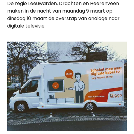
De regio Leeuwarden, Drachten en Heerenveen
maken in de nacht van maandag 9 maart op
dinsdag 10 maart de overstap van analoge naar
digitale televisie.