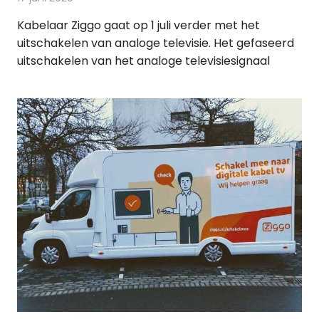
Kabelaar Ziggo gaat op 1 juli verder met het
uitschakelen van analoge televisie. Het gefaseerd
uitschakelen van het analoge televisiesignaal