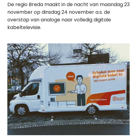
De regio Breda maakt in de nacht van maandag 23
november op dinsdag 24 november a.s. de
overstap van analoge naar volledig digitale
kabeltelevisie.