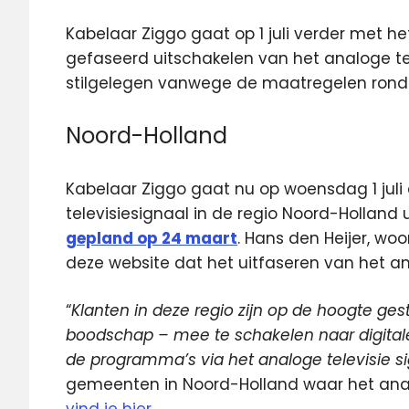
Kabelaar Ziggo gaat op 1 juli verder met he
gefaseerd uitschakelen van het analoge te
stilgelegen vanwege de maatregelen rond 
Noord-Holland
Kabelaar Ziggo gaat nu op woensdag 1 jul
televisiesignaal in de regio Noord-Holland 
gepland op 24 maart
. Hans den Heijer, wo
deze website dat het uitfaseren van het an
“
Klanten in deze regio zijn op de hoogte ge
boodschap – mee te schakelen naar digitale 
de programma’s via het analoge televisie si
gemeenten in Noord-Holland waar het anal