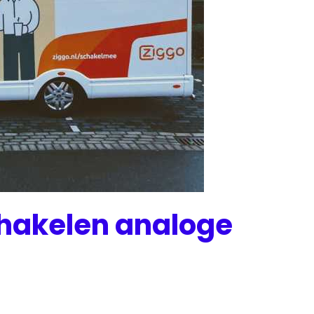
chakelen analoge