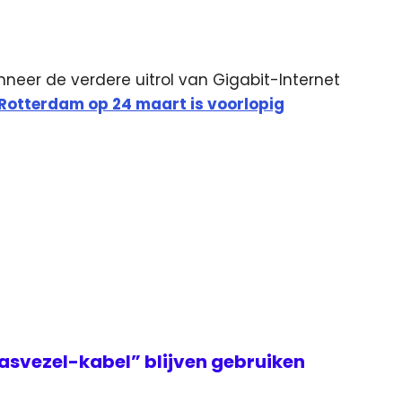
neer de verdere uitrol van Gigabit-Internet
n Rotterdam op 24 maart is voorlopig
asvezel-kabel” blijven gebruiken