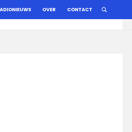
ADIONIEUWS
OVER
CONTACT