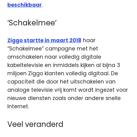
beschikbaar
.
‘Schakelmee’
Ziggo startte in maart 2018
haar
”Schakelmee” campagne met het
omschakelen naar volledig digitale
kabeltelevisie en inmiddels kijken al bijna 3
miljoen Ziggo klanten volledig digitaal. De
capaciteit die door het uitschakelen van
analoge televisie vrij komt wordt ingezet voor
nieuwe diensten zoals onder andere snelle
Internet.
Veel veranderd