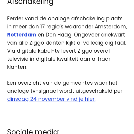
Afschakeling
Eerder vond de analoge afschakeling plaats
in meer dan 17 regio’s waaronder Amsterdam,
Rotterdam
en Den Haag. Ongeveer driekwart
van alle Ziggo klanten kijkt al volledig digitaal.
Via digitale kabel-tv levert Ziggo overal
televisie in digitale kwaliteit aan al haar
klanten.
Een overzicht van de gemeentes waar het
analoge tv-signaal wordt uitgeschakeld per
dinsdag 24 november vind je hier.
Sociale media: