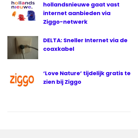
hollandsnieuwe gaat vast
internet aanbieden via
Ziggo-netwerk
DELTA: Sneller Internet via de
coaxkabel
‘Love Nature’ tijdelijk gratis te
zien bij Ziggo