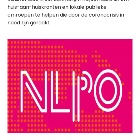
huis-aan-huiskranten en lokale publieke
omroepen te helpen die door de coronacrisis in
nood zijn geraakt.