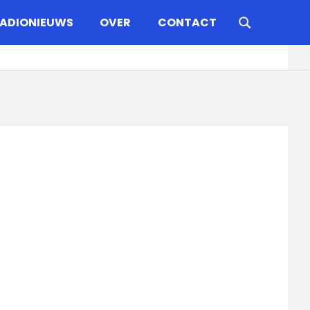
ADIONIEUWS
OVER
CONTACT