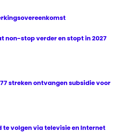
erkingsovereenkomst
t non-stop verder en stopt in 2027
 77 streken ontvangen subsidie voor
te volgen via televisie en Internet