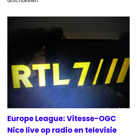
uitschakelen.
Europe League: Vitesse-OGC
Nice live op radio en televisie