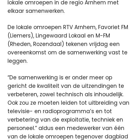
lokale omroepen in de regio Arnhem met
elkaar samenwerken.
De lokale omroepen RTV Arnhem, Favoriet FM
(Liemers), Lingewaard Lokaal en M-FM
(Rheden, Rozendaal) tekenen vrijdag een
overeenkomst om de samenwerking vast te
leggen.
“De samenwerking is er onder meer op
gericht de kwaliteit van de uitzendingen te
verbeteren, zowel technisch als inhoudelijk.
Ook zou ze moeten leiden tot uitbreiding van
televisie- en radioprogramma’s en tot
verbetering van de exploitatie, techniek en
personeel.” aldus een medewerker van één
van de lokale omroepen tegenover dagblad