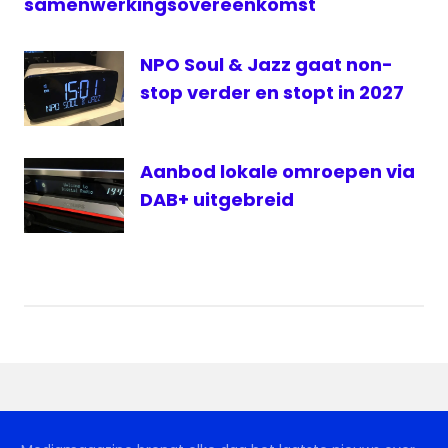
samenwerkingsovereenkomst
NPO Soul & Jazz gaat non-
stop verder en stopt in 2027
Aanbod lokale omroepen via
DAB+ uitgebreid