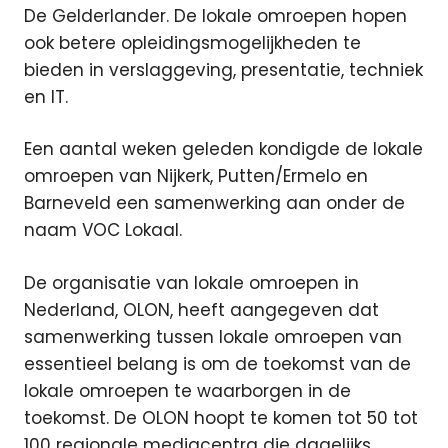
De Gelderlander. De lokale omroepen hopen
ook betere opleidingsmogelijkheden te
bieden in verslaggeving, presentatie, techniek
en IT.
Een aantal weken geleden kondigde de lokale
omroepen van Nijkerk, Putten/Ermelo en
Barneveld een samenwerking aan onder de
naam VOC Lokaal.
De organisatie van lokale omroepen in
Nederland, OLON, heeft aangegeven dat
samenwerking tussen lokale omroepen van
essentieel belang is om de toekomst van de
lokale omroepen te waarborgen in de
toekomst. De OLON hoopt te komen tot 50 tot
100 regionale mediacentra die dagelijks