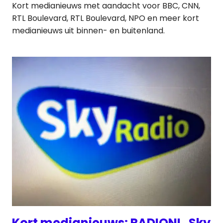
Kort medianieuws met aandacht voor BBC, CNN,
RTL Boulevard, RTL Boulevard, NPO en meer kort
medianieuws uit binnen- en buitenland.
Kort medianieuws: RADIONL, Sky