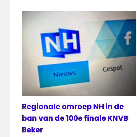
Regionale omroep NH in de
ban van de 100e finale KNVB
Beker