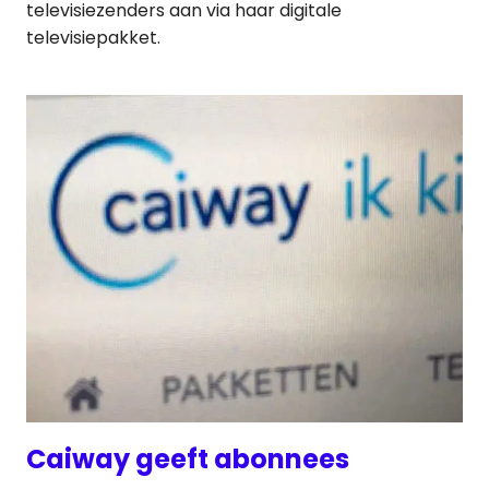
televisiezenders aan via haar digitale
televisiepakket.
Caiway geeft abonnees