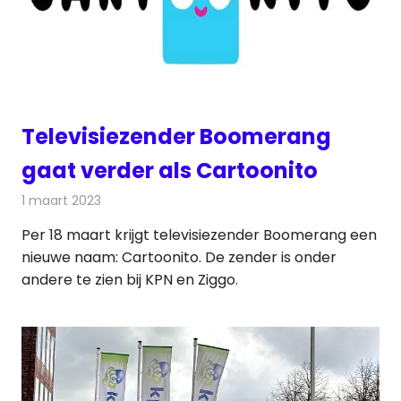
Televisiezender Boomerang
gaat verder als Cartoonito
1 maart 2023
Redactie
Televisienieuws
Per 18 maart krijgt televisiezender Boomerang een
nieuwe naam: Cartoonito. De zender is onder
andere te zien bij KPN en Ziggo.