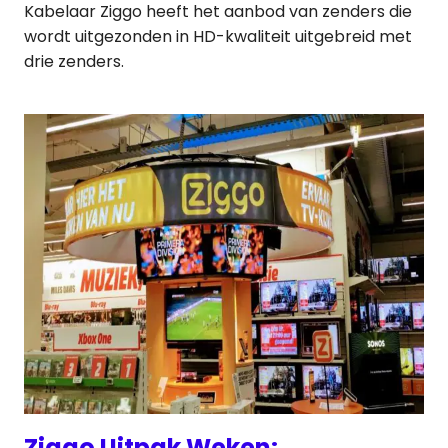
Kabelaar Ziggo heeft het aanbod van zenders die
wordt uitgezonden in HD-kwaliteit uitgebreid met
drie zenders.
Ziggo Uitpak Weken: