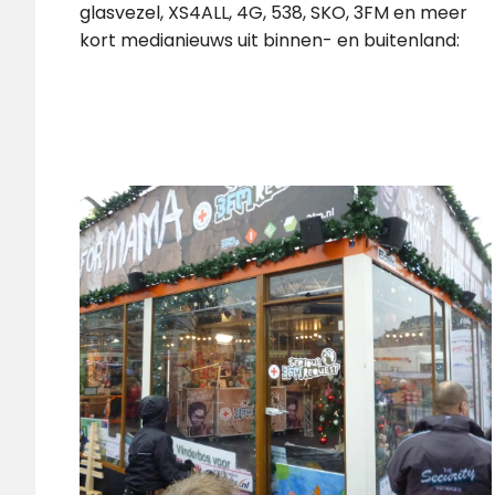
glasvezel, XS4ALL, 4G, 538, SKO, 3FM en meer
kort medianieuws uit binnen- en buitenland: