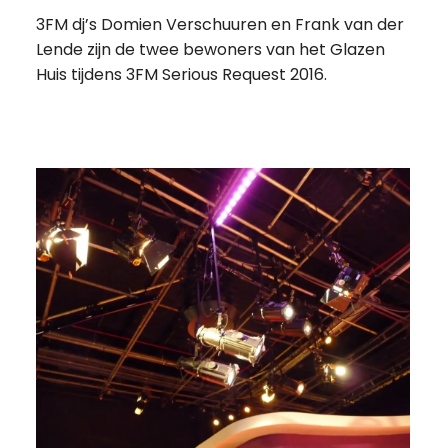
3FM dj’s Domien Verschuuren en Frank van der
Lende zijn de twee bewoners van het Glazen
Huis tijdens 3FM Serious Request 2016.