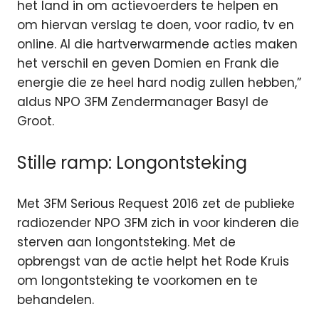
het land in om actievoerders te helpen en
om hiervan verslag te doen, voor radio, tv en
online. Al die hartverwarmende acties maken
het verschil en geven Domien en Frank die
energie die ze heel hard nodig zullen hebben,”
aldus NPO 3FM Zendermanager Basyl de
Groot.
Stille ramp: Longontsteking
Met 3FM Serious Request 2016 zet de publieke
radiozender NPO 3FM zich in voor kinderen die
sterven aan longontsteking. Met de
opbrengst van de actie helpt het Rode Kruis
om longontsteking te voorkomen en te
behandelen.