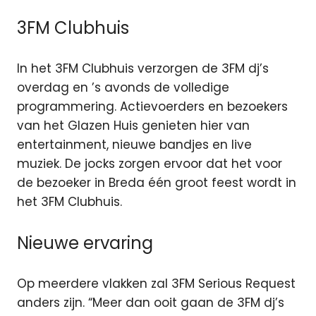
3FM Clubhuis
In het 3FM Clubhuis verzorgen de 3FM dj’s
overdag en ’s avonds de volledige
programmering. Actievoerders en bezoekers
van het Glazen Huis genieten hier van
entertainment, nieuwe bandjes en live
muziek. De jocks zorgen ervoor dat het voor
de bezoeker in Breda één groot feest wordt in
het 3FM Clubhuis.
Nieuwe ervaring
Op meerdere vlakken zal 3FM Serious Request
anders zijn. “Meer dan ooit gaan de 3FM dj’s