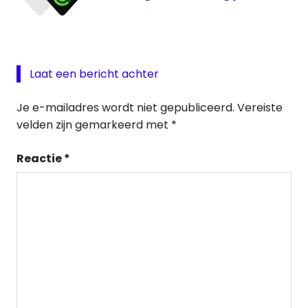
Laat een bericht achter
Je e-mailadres wordt niet gepubliceerd.
Vereiste
velden zijn gemarkeerd met
*
Reactie
*