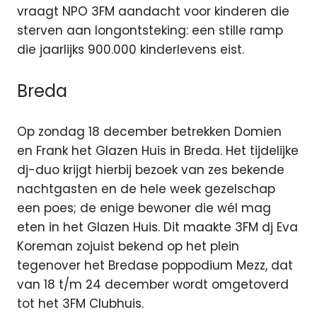
vraagt NPO 3FM aandacht voor kinderen die
sterven aan longontsteking: een stille ramp
die jaarlijks 900.000 kinderlevens eist.
Breda
Op zondag 18 december betrekken Domien
en Frank het Glazen Huis in Breda. Het tijdelijke
dj-duo krijgt hierbij bezoek van zes bekende
nachtgasten en de hele week gezelschap
een poes; de enige bewoner die wél mag
eten in het Glazen Huis. Dit maakte 3FM dj Eva
Koreman zojuist bekend op het plein
tegenover het Bredase poppodium Mezz, dat
van 18 t/m 24 december wordt omgetoverd
tot het 3FM Clubhuis.