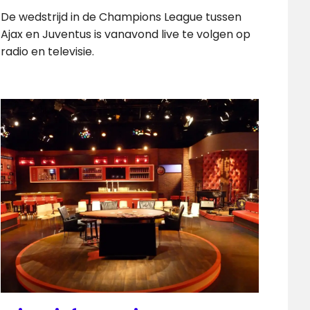
De wedstrijd in de Champions League tussen
Ajax en Juventus is vanavond live te volgen op
radio en televisie.