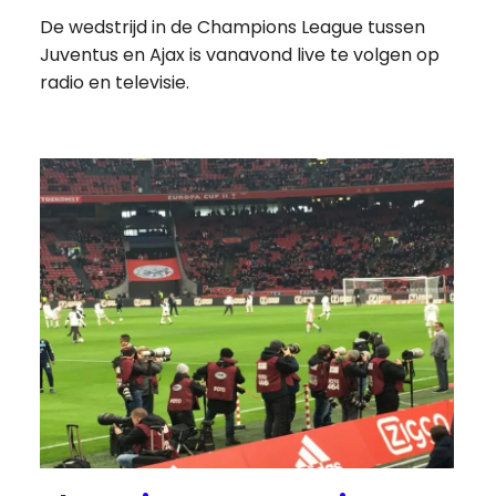
De wedstrijd in de Champions League tussen
Juventus en Ajax is vanavond live te volgen op
radio en televisie.