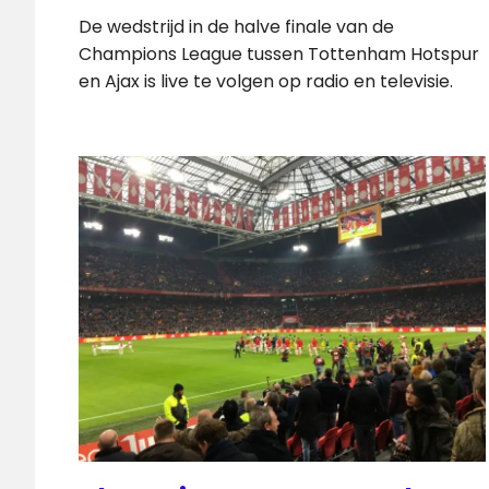
De wedstrijd in de halve finale van de
Champions League tussen Tottenham Hotspur
en Ajax is live te volgen op radio en televisie.