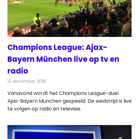
Champions League: Ajax-
Bayern München live op tv en
radio
12 december 2018
Redactie
Televisienieuws
Vanavond wordt het Champions League-duel
Ajax-Bayern München gespeeld. De wedstrijd is live
te volgen op radio en televisie.