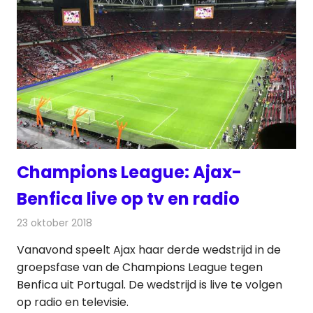
Champions League: Ajax-
Benfica live op tv en radio
23 oktober 2018
Redactie
Televisienieuws
Vanavond speelt Ajax haar derde wedstrijd in de
groepsfase van de Champions League tegen
Benfica uit Portugal. De wedstrijd is live te volgen
op radio en televisie.