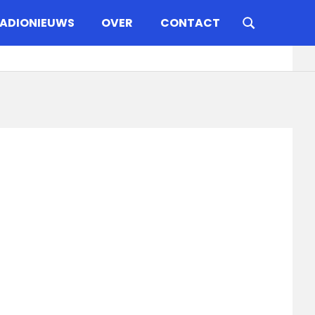
ADIONIEUWS
OVER
CONTACT