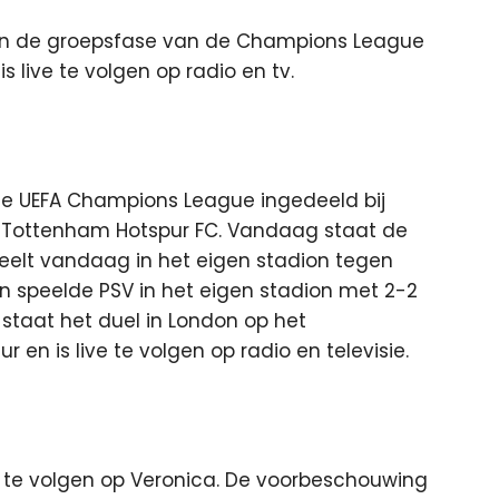
 in de groepsfase van de Champions League
 live te volgen op radio en tv.
 de UEFA Champions League ingedeeld bij
n Tottenham Hotspur FC. Vandaag staat de
eelt vandaag in het eigen stadion tegen
 speelde PSV in het eigen stadion met 2-2
 staat het duel in London op het
en is live te volgen op radio en televisie.
e te volgen op Veronica. De voorbeschouwing