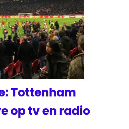
e: Tottenham
e op tv en radio