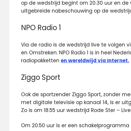
op de wedstrijd begint om 20.30 uur en de w
uitgebreide nabeschouwing op de wedstrij
NPO Radio 1
Via de radio is de wedstrijd live te volgen
en Omstreken. NPO Radio 1 is in heel Nederl
radiopakketten
en wereldwijd via Internet.
Ziggo Sport
Ook de sportzender Ziggo Sport, zonder me
met digitale televisie op kanaal 14, is er uit
Zo is om 18.55 uur wedstrijd Rode Ster – Live
Om 20.50 uur is er een schakelprogramma 