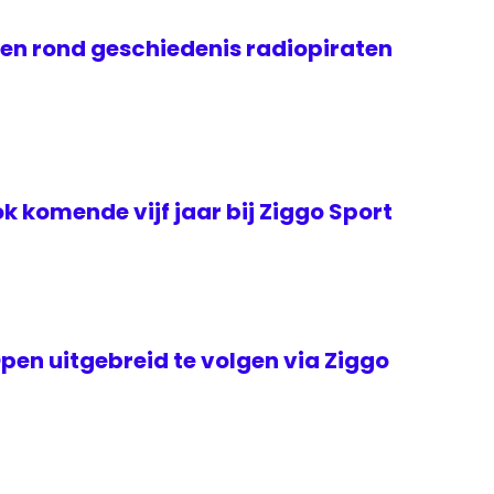
gen rond geschiedenis radiopiraten
k komende vijf jaar bij Ziggo Sport
en uitgebreid te volgen via Ziggo