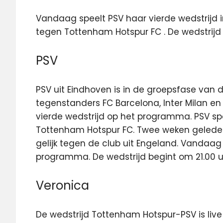
Vandaag speelt PSV haar vierde wedstrijd
tegen Tottenham Hotspur FC . De wedstrijd is
PSV
PSV uit Eindhoven is in de groepsfase van
tegenstanders FC Barcelona, Inter Milan e
vierde wedstrijd op het programma. PSV sp
Tottenham Hotspur FC. Twee weken geleden
gelijk tegen de club uit Engeland. Vandaag
programma. De wedstrijd begint om 21.00 uur 
Veronica
De wedstrijd Tottenham Hotspur-PSV is liv