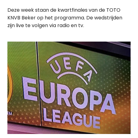
Deze week staan de kwartfinales van de TOTO
KNVB Beker op het programma. De wedstrijden
zijn live te volgen via radio en tv.