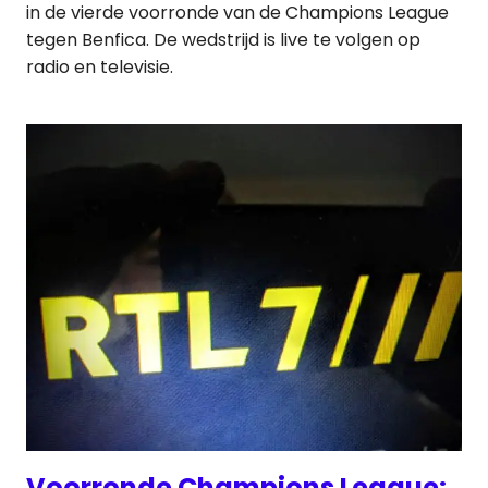
in de vierde voorronde van de Champions League
tegen Benfica. De wedstrijd is live te volgen op
radio en televisie.
Voorronde Champions League: