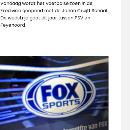
Vandaag wordt het voetbalseizoen in de
Eredivisie geopend met de Johan Cruijff Schaal.
De wedstrijd gaat dit jaar tussen PSV en
Feyenoord