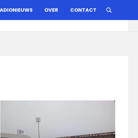
ADIONIEUWS
OVER
CONTACT