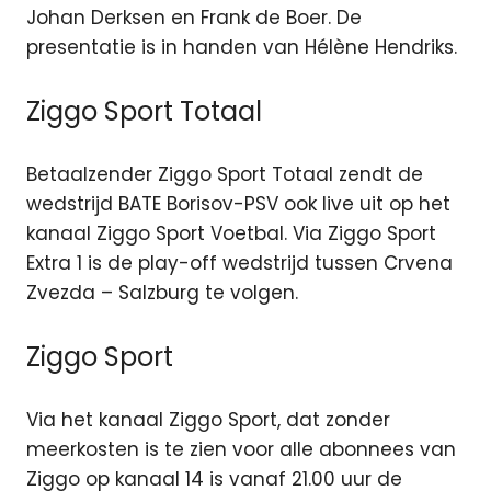
Johan Derksen en Frank de Boer. De
presentatie is in handen van Hélène Hendriks.
Ziggo Sport Totaal
Betaalzender Ziggo Sport Totaal zendt de
wedstrijd BATE Borisov-PSV ook live uit op het
kanaal Ziggo Sport Voetbal. Via Ziggo Sport
Extra 1 is de play-off wedstrijd tussen Crvena
Zvezda – Salzburg te volgen.
Ziggo Sport
Via het kanaal Ziggo Sport, dat zonder
meerkosten is te zien voor alle abonnees van
Ziggo op kanaal 14 is vanaf 21.00 uur de