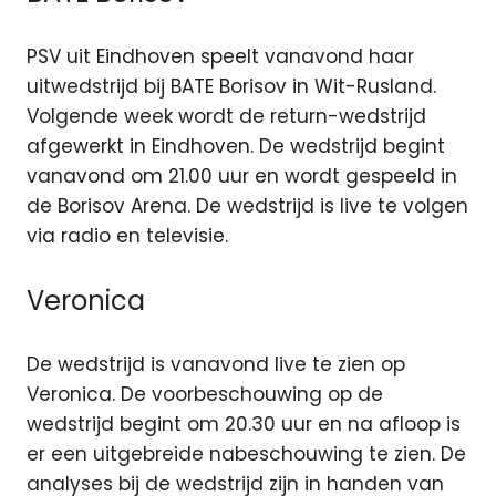
PSV uit Eindhoven speelt vanavond haar
uitwedstrijd bij BATE Borisov in Wit-Rusland.
Volgende week wordt de return-wedstrijd
afgewerkt in Eindhoven. De wedstrijd begint
vanavond om 21.00 uur en wordt gespeeld in
de Borisov Arena. De wedstrijd is live te volgen
via radio en televisie.
Veronica
De wedstrijd is vanavond live te zien op
Veronica. De voorbeschouwing op de
wedstrijd begint om 20.30 uur en na afloop is
er een uitgebreide nabeschouwing te zien. De
analyses bij de wedstrijd zijn in handen van