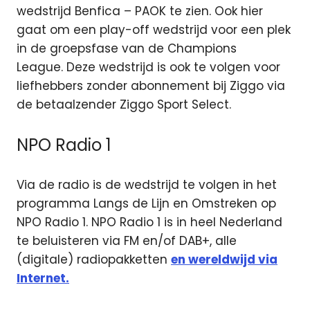
wedstrijd Benfica – PAOK te zien. Ook hier
gaat om een play-off wedstrijd voor een plek
in de groepsfase van de Champions
League. Deze wedstrijd is ook te volgen voor
liefhebbers zonder abonnement bij Ziggo via
de betaalzender Ziggo Sport Select.
NPO Radio 1
Via de radio is de wedstrijd te volgen in het
programma Langs de Lijn en Omstreken op
NPO Radio 1. NPO Radio 1 is in heel Nederland
te beluisteren via FM en/of DAB+, alle
(digitale) radiopakketten
en wereldwijd via
Internet.