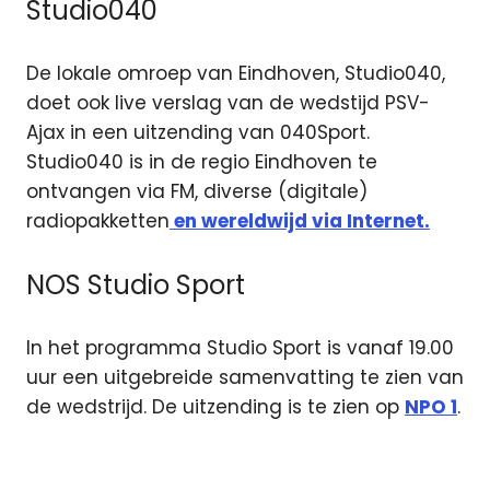
Studio040
De lokale omroep van Eindhoven, Studio040,
doet ook live verslag van de wedstijd PSV-
Ajax in een uitzending van 040Sport.
Studio040 is in de regio Eindhoven te
ontvangen via FM, diverse (digitale)
radiopakketten
en wereldwijd via Internet.
NOS Studio Sport
In het programma Studio Sport is vanaf 19.00
uur een uitgebreide samenvatting te zien van
de wedstrijd. De uitzending is te zien op
NPO 1
.
Ajax
live