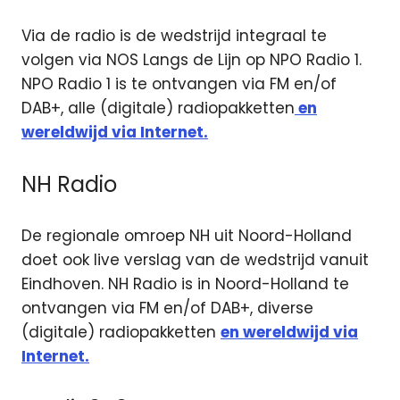
Via de radio is de wedstrijd integraal te
volgen via NOS Langs de Lijn op NPO Radio 1.
NPO Radio 1 is te ontvangen via FM en/of
DAB+, alle (digitale) radiopakketten
en
wereldwijd via Internet.
NH Radio
De regionale omroep NH uit Noord-Holland
doet ook live verslag van de wedstrijd vanuit
Eindhoven. NH Radio is in Noord-Holland te
ontvangen via FM en/of DAB+, diverse
(digitale) radiopakketten
en wereldwijd via
Internet.