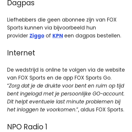
Dagpas
Liefhebbers die geen abonnee zijn van FOX
Sports kunnen via bijvoorbeeld hun
provider
Ziggo
of
KPN
een dagpas bestellen.
Internet
De wedstrijd is online te volgen via de website
van FOX Sports en de app FOX Sports Go.
“
Zorg dat je de drukte voor bent en ruim op tijd
bent ingelogd met je persoonlijke GO-account.
Dit helpt eventuele last minute problemen bij
het inloggen te voorkomen
.”, aldus FOX Sports.
NPO Radio 1