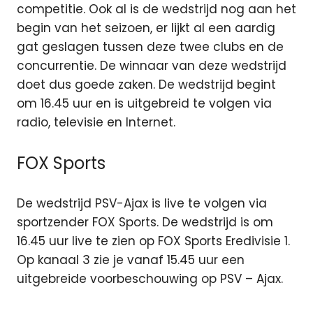
competitie. Ook al is de wedstrijd nog aan het
begin van het seizoen, er lijkt al een aardig
gat geslagen tussen deze twee clubs en de
concurrentie. De winnaar van deze wedstrijd
doet dus goede zaken. De wedstrijd begint
om 16.45 uur en is uitgebreid te volgen via
radio, televisie en Internet.
FOX Sports
De wedstrijd PSV-Ajax is live te volgen via
sportzender FOX Sports. De wedstrijd is om
16.45 uur live te zien op FOX Sports Eredivisie 1.
Op kanaal 3 zie je vanaf 15.45 uur een
uitgebreide voorbeschouwing op PSV – Ajax.