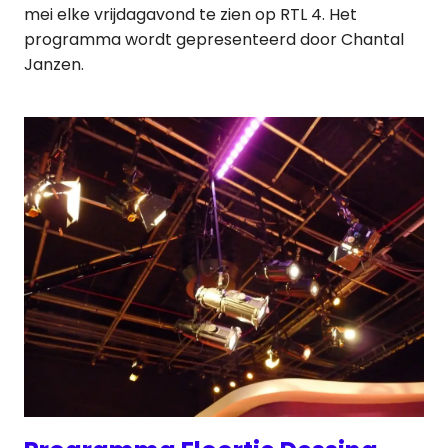
mei elke vrijdagavond te zien op RTL 4. Het
programma wordt gepresenteerd door Chantal
Janzen.