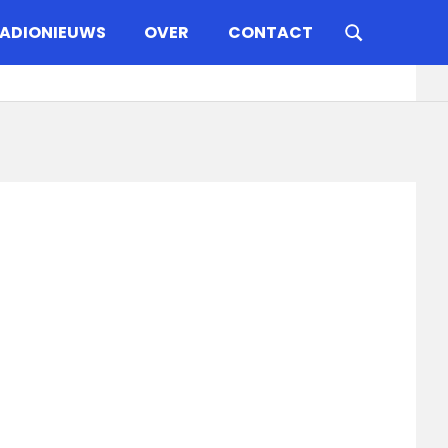
ADIONIEUWS
OVER
CONTACT