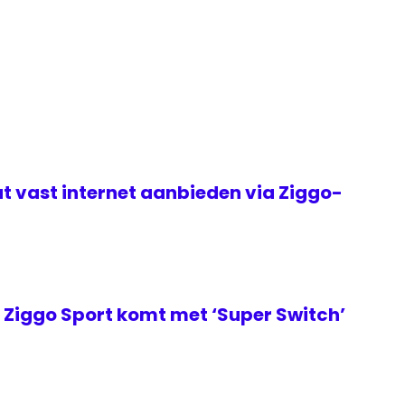
t vast internet aanbieden via Ziggo-
Ziggo Sport komt met ‘Super Switch’