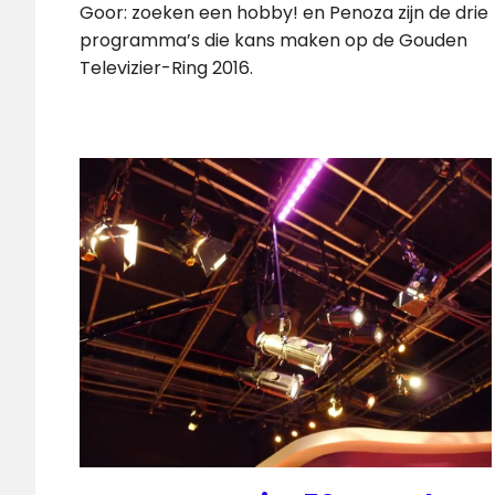
Goor: zoeken een hobby! en Penoza zijn de drie
programma’s die kans maken op de Gouden
Televizier-Ring 2016.