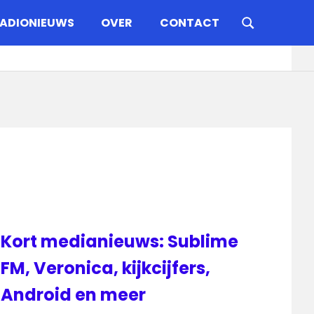
ADIONIEUWS
OVER
CONTACT
Kort medianieuws: Sublime
FM, Veronica, kijkcijfers,
Android en meer