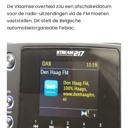
De Vlaamse overheid zou een afschakeldatum
voor de radio-uitzendingen via de FM moeten
vaststellen. Dit stelt de Belgische
automobielorganisatie Febiac.