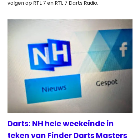
volgen op RTL 7 en RTL 7 Darts Radio.
Darts: NH hele weekeinde in
teken van Finder Darts Masters