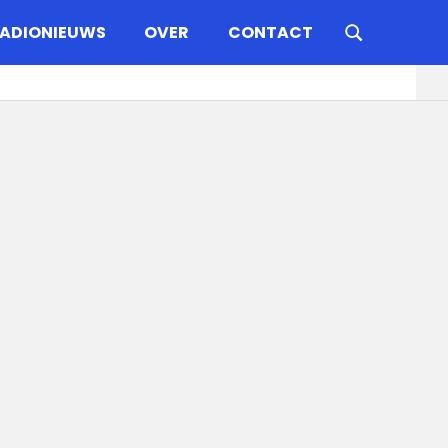
ADIONIEUWS
OVER
CONTACT