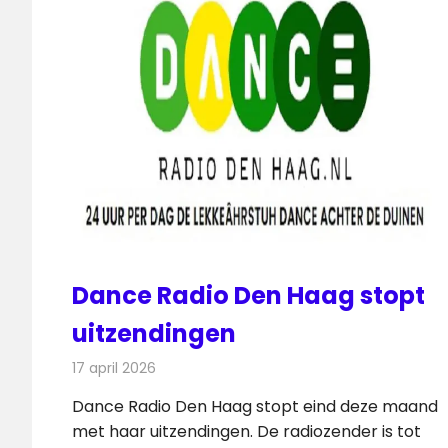
Dance Radio Den Haag stopt
uitzendingen
17 april 2026
Redactie
Radionieuws
Dance Radio Den Haag stopt eind deze maand
met haar uitzendingen. De radiozender is tot