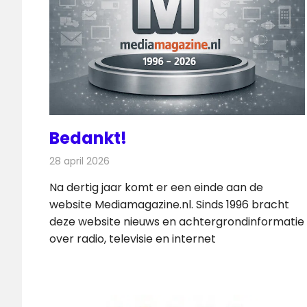
Bedankt!
28 april 2026
Redactie
Internet
Na dertig jaar komt er een einde aan de
website Mediamagazine.nl. Sinds 1996 bracht
deze website nieuws en achtergrondinformatie
over radio, televisie en internet