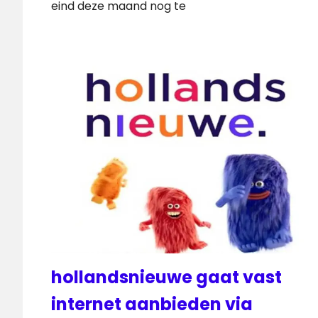
eind deze maand nog te
hollandsnieuwe gaat vast
internet aanbieden via