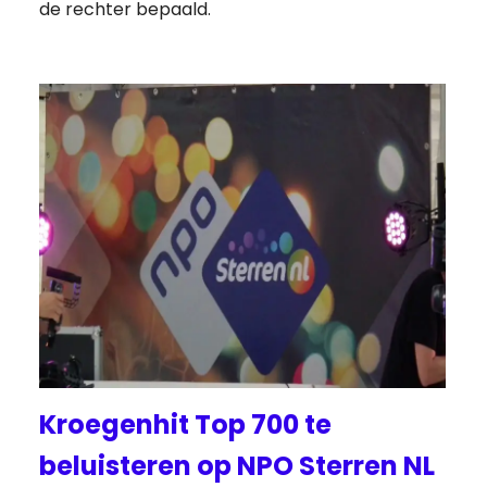
de rechter bepaald.
Kroegenhit Top 700 te
beluisteren op NPO Sterren NL