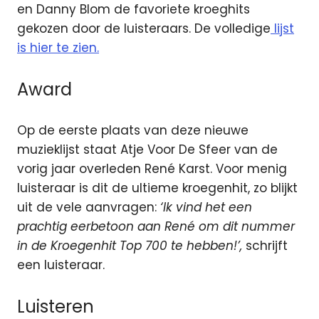
en Danny Blom de favoriete kroeghits
gekozen door de luisteraars. De volledige
lijst
is hier te zien.
Award
Op de eerste plaats van deze nieuwe
muzieklijst staat Atje Voor De Sfeer van de
vorig jaar overleden René Karst. Voor menig
luisteraar is dit de ultieme kroegenhit, zo blijkt
uit de vele aanvragen:
‘Ik vind het een
prachtig eerbetoon aan René om dit nummer
in de Kroegenhit Top 700 te hebben!’,
schrijft
een luisteraar.
Luisteren