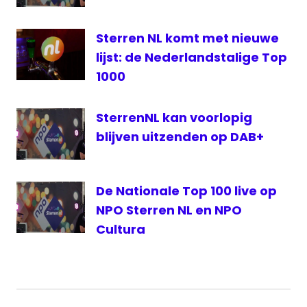
Sterren NL komt met nieuwe
lijst: de Nederlandstalige Top
1000
SterrenNL kan voorlopig
blijven uitzenden op DAB+
De Nationale Top 100 live op
NPO Sterren NL en NPO
Cultura