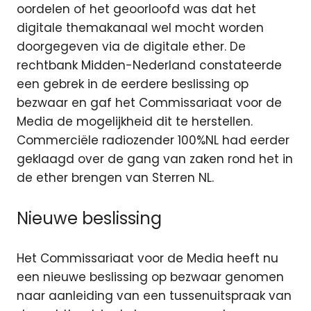
oordelen of het geoorloofd was dat het
digitale themakanaal wel mocht worden
doorgegeven via de digitale ether. De
rechtbank Midden-Nederland constateerde
een gebrek in de eerdere beslissing op
bezwaar en gaf het Commissariaat voor de
Media de mogelijkheid dit te herstellen.
Commerciële radiozender 100%NL had eerder
geklaagd over de gang van zaken rond het in
de ether brengen van Sterren NL.
Nieuwe beslissing
Het Commissariaat voor de Media heeft nu
een nieuwe beslissing op bezwaar genomen
naar aanleiding van een tussenuitspraak van