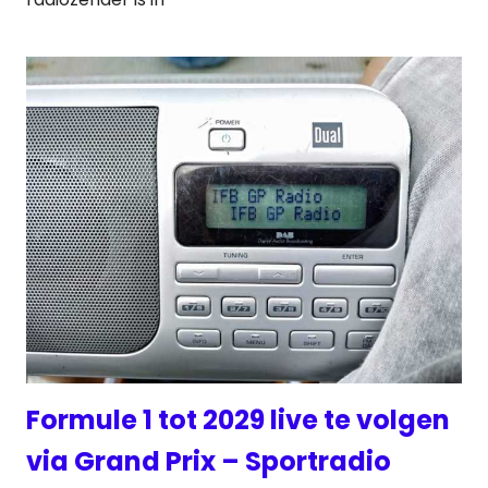
Formule 1 tot 2029 live te volgen
via Grand Prix – Sportradio