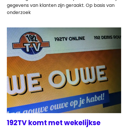
gegevens van klanten zijn geraakt. Op basis van
onderzoek
192TV komt met wekelijkse